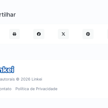
tilhar
 autorais © 2026 Linkei
ontato
Política de Privacidade