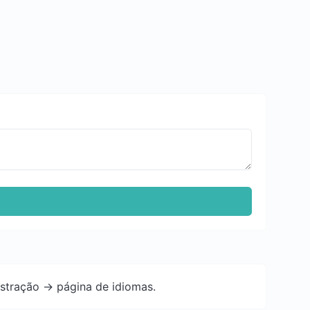
istração -> página de idiomas.