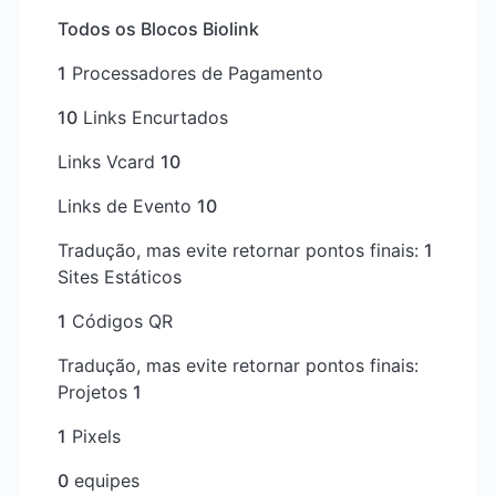
Todos os Blocos Biolink
1
Processadores de Pagamento
10
Links Encurtados
Links Vcard
10
Links de Evento
10
Tradução, mas evite retornar pontos finais:
1
Sites Estáticos
1
Códigos QR
Tradução, mas evite retornar pontos finais:
Projetos
1
1
Pixels
0
equipes