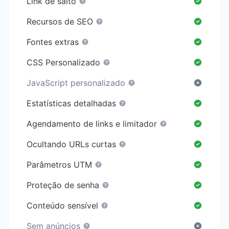
Link de salto
Recursos de SEO
Fontes extras
CSS Personalizado
JavaScript personalizado
Estatísticas detalhadas
Agendamento de links e limitador
Ocultando URLs curtas
Parâmetros UTM
Proteção de senha
Conteúdo sensível
Sem anúncios