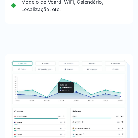
Modelo de Vcard, WiFi, Calendário,
Localização, etc.