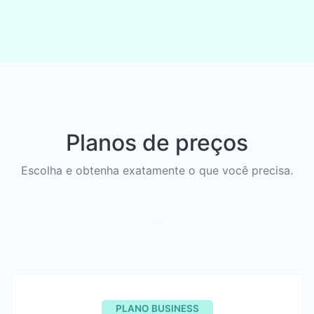
Planos de preços
Escolha e obtenha exatamente o que você precisa.
PLANO BUSINESS