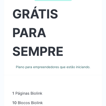
GRÁTIS
PARA
SEMPRE
Plano para empreendedores que estão iniciando.
1
Páginas Biolink
10
Blocos Biolink