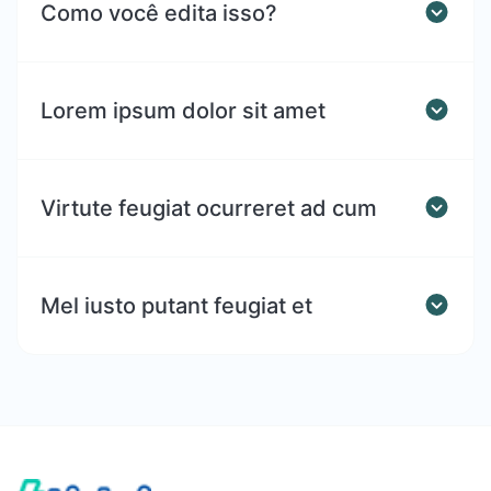
Como você edita isso?
Lorem ipsum dolor sit amet
Virtute feugiat ocurreret ad cum
Mel iusto putant feugiat et