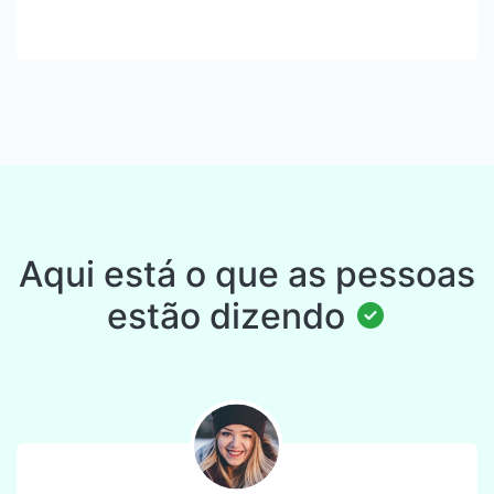
Aqui está o que as pessoas
estão dizendo