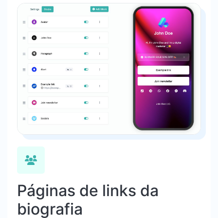
Páginas de links da
biografia