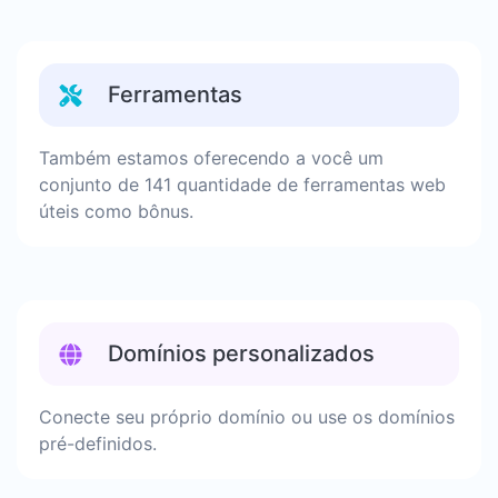
Ferramentas
Também estamos oferecendo a você um
conjunto de 141 quantidade de ferramentas web
úteis como bônus.
Domínios personalizados
Conecte seu próprio domínio ou use os domínios
pré-definidos.