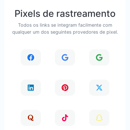
Pixels de rastreamento
Todos os links se integram facilmente com
qualquer um dos seguintes provedores de pixel.