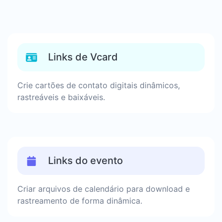
Links de Vcard
Crie cartões de contato digitais dinâmicos,
rastreáveis e baixáveis.
Links do evento
Criar arquivos de calendário para download e
rastreamento de forma dinâmica.