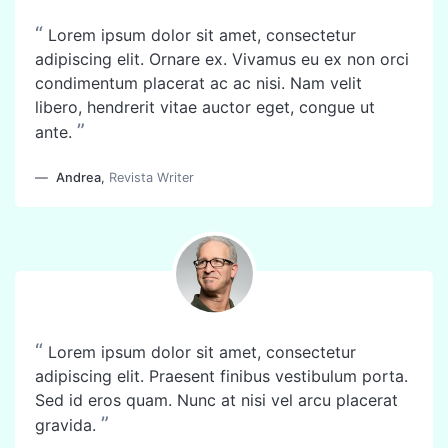
“
Lorem ipsum dolor sit amet, consectetur
adipiscing elit. Ornare ex. Vivamus eu ex non orci
condimentum placerat ac ac nisi. Nam velit
libero, hendrerit vitae auctor eget, congue ut
”
ante.
Andrea
,
Revista Writer
“
Lorem ipsum dolor sit amet, consectetur
adipiscing elit. Praesent finibus vestibulum porta.
Sed id eros quam. Nunc at nisi vel arcu placerat
”
gravida.