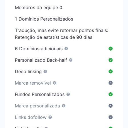
Membros da equipe
0
1
Domínios Personalizados
Tradução, mas evite retornar pontos finais:
Retenção de estatísticas de
90
dias
6
Domínios adicionais
Personalizado Back-half
Deep linking
Marca removível
Fundos Personalizados
Marca personalizada
Links dofollow