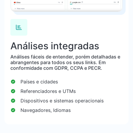
Análises integradas
Análises fáceis de entender, porém detalhadas e
abrangentes para todos os seus links. Em
conformidade com GDPR, CCPA e PECR.
Países e cidades
Referenciadores e UTMs
Dispositivos e sistemas operacionais
Navegadores, Idiomas