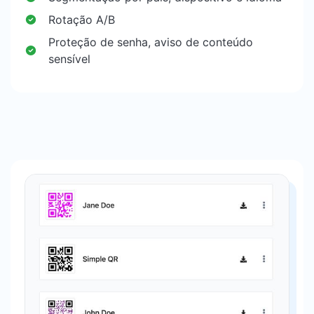
Rotação A/B
Proteção de senha, aviso de conteúdo
sensível