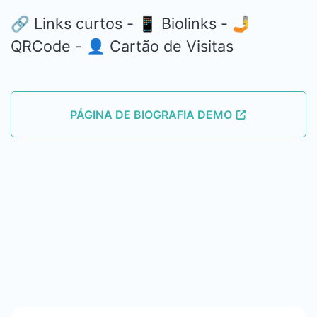
🔗 Links curtos - 📱 Biolinks - 🤳
QRCode - 👤 Cartão de Visitas
PÁGINA DE BIOGRAFIA DEMO