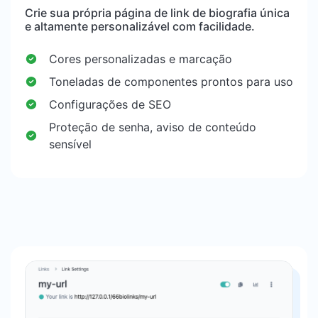
Crie sua própria página de link de biografia única
e altamente personalizável com facilidade.
Cores personalizadas e marcação
Toneladas de componentes prontos para uso
Configurações de SEO
Proteção de senha, aviso de conteúdo
sensível