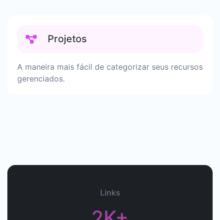
Projetos
A maneira mais fácil de categorizar seus recursos
gerenciados.
Links
2K+