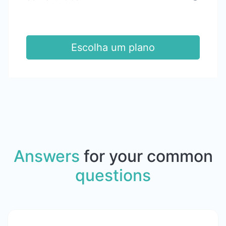
Escolha um plano
Answers
for your common
questions