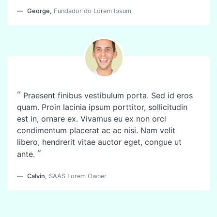
George
,
Fundador do Lorem Ipsum
“
Praesent finibus vestibulum porta. Sed id eros
quam. Proin lacinia ipsum porttitor, sollicitudin
est in, ornare ex. Vivamus eu ex non orci
condimentum placerat ac ac nisi. Nam velit
libero, hendrerit vitae auctor eget, congue ut
”
ante.
Calvin
,
SAAS Lorem Owner