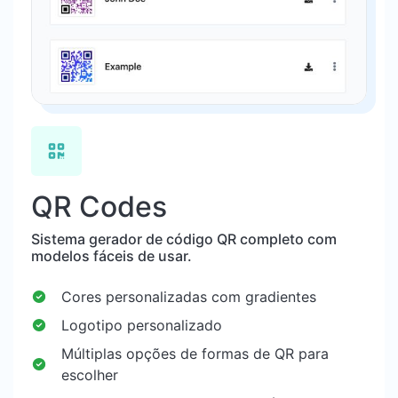
QR Codes
Sistema gerador de código QR completo com
modelos fáceis de usar.
Cores personalizadas com gradientes
Logotipo personalizado
Múltiplas opções de formas de QR para
escolher