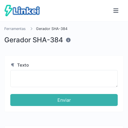
Ferramentas
Gerador SHA-384
Gerador SHA-384
Texto
Enviar