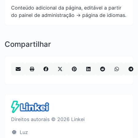
Conteúdo adicional da página, editável a partir
do painel de administração -> página de idiomas.
Compartilhar
Direitos autorais © 2026 Linkei
Luz