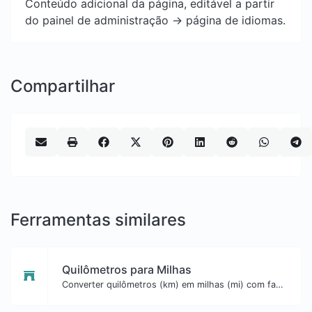
Conteúdo adicional da página, editável a partir
do painel de administração -> página de idiomas.
Compartilhar
Ferramentas similares
Quilômetros para Milhas
Converter quilômetros (km) em milhas (mi) com facilidade.