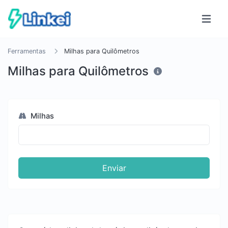
Ferramentas
Milhas para Quilômetros
Milhas para Quilômetros
Milhas
Enviar