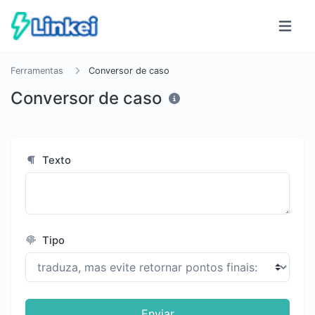
Ferramentas
Conversor de caso
Conversor de caso
Texto
Tipo
Enviar