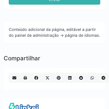
Conteúdo adicional da página, editável a partir
do painel de administração -> página de idiomas.
Compartilhar